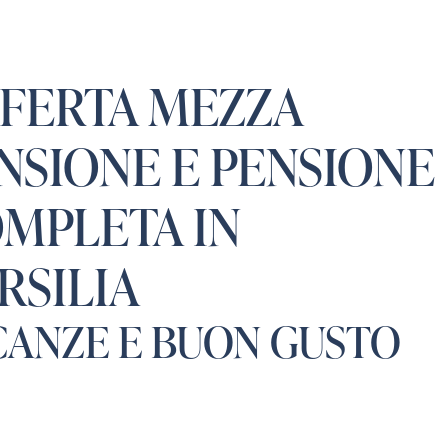
FERTA MEZZA
NSIONE E PENSIONE
MPLETA IN
RSILIA
CANZE E BUON GUSTO