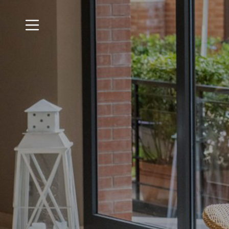
Pannello di gestione dei cookies