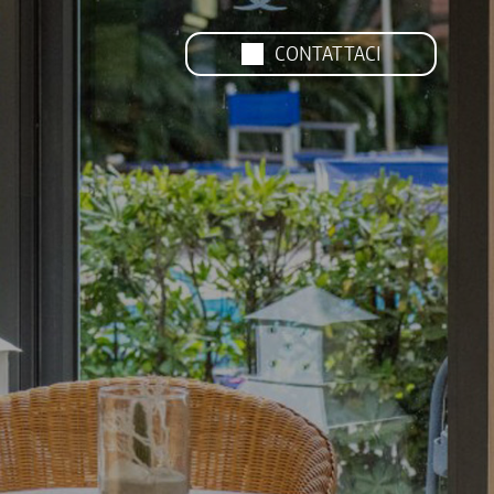
CONTATTACI